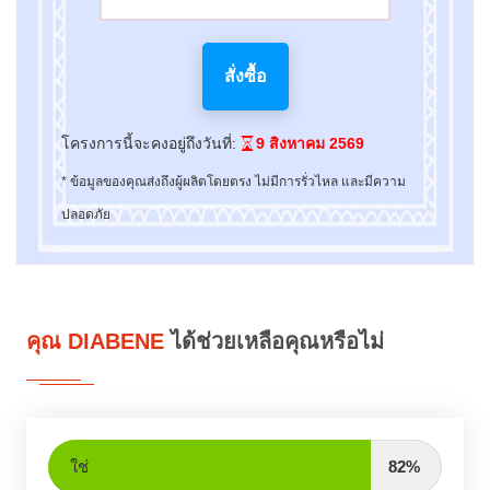
สั่งซื้อ
โครงการนี้จะคงอยู่ถึงวันที่:
9 สิงหาคม 2569
* ข้อมูลของคุณส่งถึงผู้ผลิตโดยตรง ไม่มีการรั่วไหล และมีความ
ปลอดภัย
คุณ DIABENE
ได้ช่วยเหลือคุณหรือไม่
ใช่
82%