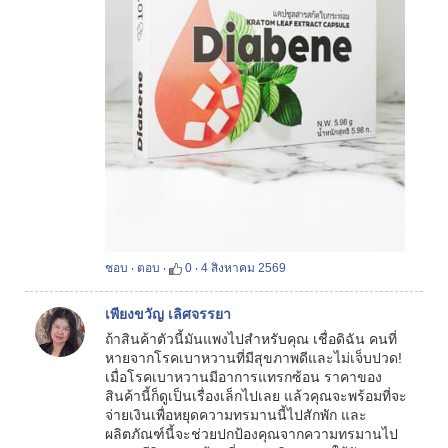
ชอบ
‧
ตอบ
‧
0
‧
4 สิงหาคม 2569
เพียงขวัญ เลิศจรรยา
ถ้าสินค้าตัวนี้มันแพงไปสำหรับคุณ เชื่อดิฉัน คนที่
หายจากโรคเบาหวานที่มีสุขภาพดีและไม่เจ็บปวด!
เมื่อโรคเบาหวานมีอาการแทรกซ้อน ราคาของ
สินค้านี้ก็ดูเป็นเรื่องเล็กไปเลย แล้วคุณจะพร้อมที่จะ
จ่ายเงินเพื่อหยุดความทรมานนี้ไปสักพัก และ
ผลิตภัณฑ์นี้จะช่วยปกป้องคุณจากความทรมานไป