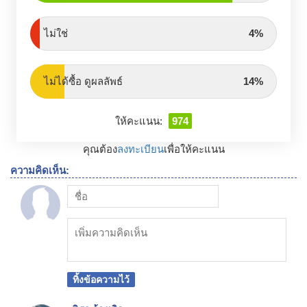
ไม่ใช่
4%
ไม่ได้ซื้อ ดูผลลัพธ์
14%
ให้คะแนน:
974
คุณต้อง
ลงทะเบียน
เพื่อให้คะแนน
ความคิดเห็น:
ทิ้งข้อความไว้