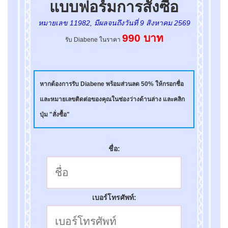
แบบฟอร์มการสั่งซื้อ
หมายเลข 11982, มีผลจนถึงวันที่
9 สิงหาคม 2569
990 บาท
รับ Diabene ในราคา
หากต้องการรับ Diabene พร้อมส่วนลด 50% ให้กรอกชื่อ
และหมายเลขติดต่อของคุณในช่องว่างด้านล่าง และคลิก
ปุ่ม "สั่งซื้อ"
ชื่อ:
เบอร์โทรศัพท์: