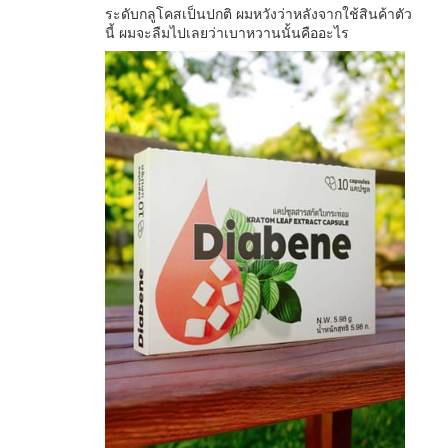
ระดับกลูโคสเป็นปกติ ผมหวังว่าหลังจากใช้สินค้าตัว
นี้ ผมจะลืมไปเลยว่าเบาหวานนั้นคืออะไร