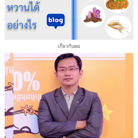
เกี่ยวกับผม